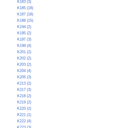
K183 (3)
K185 (18)
K187 (18)
K188 (15)
K194 (2)
K195 (2)
K197 (3)
K199 (4)
K201 (2)
K202 (2)
K203 (2)
K204 (4)
K205 (3)
K213 (2)
K217 (3)
K218 (2)
K219 (2)
K220 (2)
K221 (1)
K222 (4)
K223 (3)