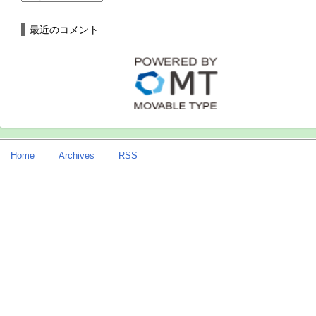
最近のコメント
Home
Archives
RSS