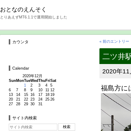
おとなのえんそく
とりあえずMT6.1.1で運用開始しました
« 前のエントリー
カウンタ
二ツ井駅3
Calendar
2020年11
2020年12月
Sun
Mon
Tue
Wed
Thu
Fri
Sat
1
2
3
4
5
福島方に
6
7
8
9
10
11
12
13
14
15
16
17
18
19
20
21
22
23
24
25
26
27
28
29
30
31
サイト内検索