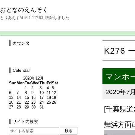
おとなのえんそく
とりあえずMT6.1.1で運用開始しました
カウンタ
K276 
Calendar
マンホール
2020年12月
Sun
Mon
Tue
Wed
Thu
Fri
Sat
1
2
3
4
5
2020年7月
6
7
8
9
10
11
12
13
14
15
16
17
18
19
20
21
22
23
24
25
26
27
28
29
30
31
[千葉県道
サイト内検索
舞浜方面