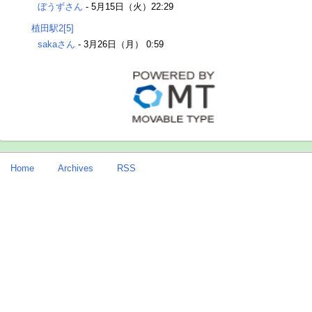
ぼうずさん
-
5月15日（火）22:29
植田駅2[5]
sakaさん
-
3月26日（月） 0:59
Home
Archives
RSS