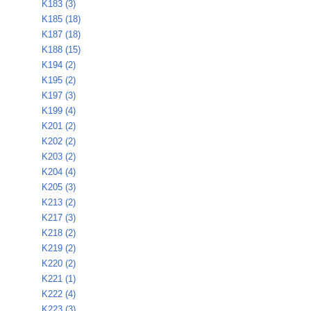
K183 (3)
K185 (18)
K187 (18)
K188 (15)
K194 (2)
K195 (2)
K197 (3)
K199 (4)
K201 (2)
K202 (2)
K203 (2)
K204 (4)
K205 (3)
K213 (2)
K217 (3)
K218 (2)
K219 (2)
K220 (2)
K221 (1)
K222 (4)
K223 (3)