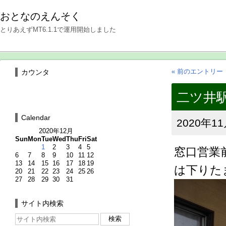
おとなのえんそく
とりあえずMT6.1.1で運用開始しました
« 前のエントリー
カウンタ
二ツ井駅4
Calendar
2020年11
2020年12月
Sun
Mon
Tue
Wed
Thu
Fri
Sat
1
2
3
4
5
窓口営業
6
7
8
9
10
11
12
13
14
15
16
17
18
19
は下りた
20
21
22
23
24
25
26
27
28
29
30
31
サイト内検索