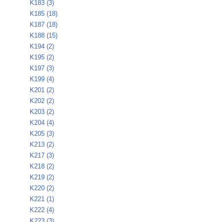
K183 (3)
K185 (18)
K187 (18)
K188 (15)
K194 (2)
K195 (2)
K197 (3)
K199 (4)
K201 (2)
K202 (2)
K203 (2)
K204 (4)
K205 (3)
K213 (2)
K217 (3)
K218 (2)
K219 (2)
K220 (2)
K221 (1)
K222 (4)
K223 (3)