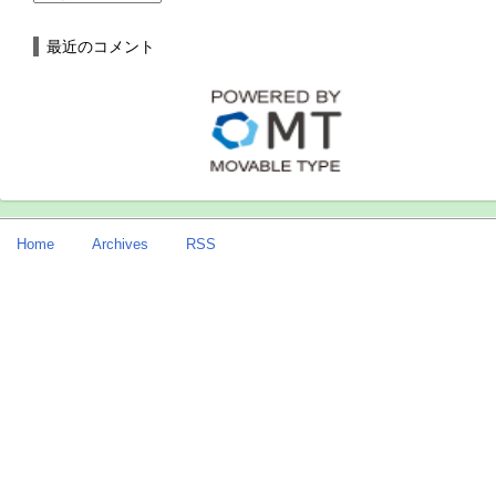
最近のコメント
Home
Archives
RSS