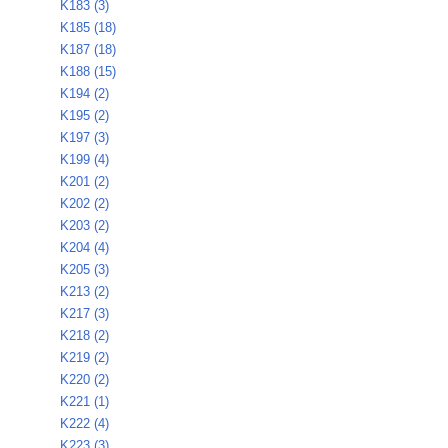
K183 (3)
K185 (18)
K187 (18)
K188 (15)
K194 (2)
K195 (2)
K197 (3)
K199 (4)
K201 (2)
K202 (2)
K203 (2)
K204 (4)
K205 (3)
K213 (2)
K217 (3)
K218 (2)
K219 (2)
K220 (2)
K221 (1)
K222 (4)
K223 (3)