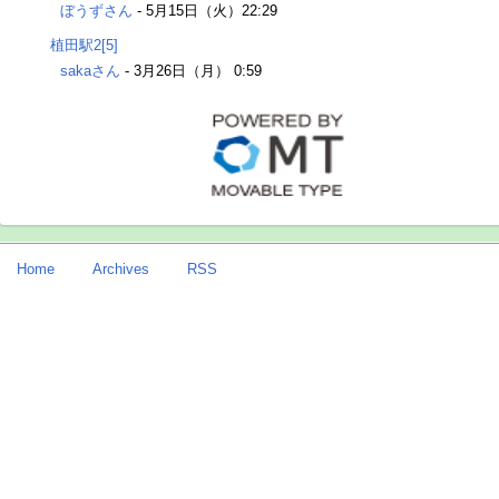
ぼうずさん
-
5月15日（火）22:29
植田駅2[5]
sakaさん
-
3月26日（月） 0:59
Home
Archives
RSS