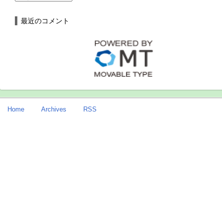
最近のコメント
Home
Archives
RSS