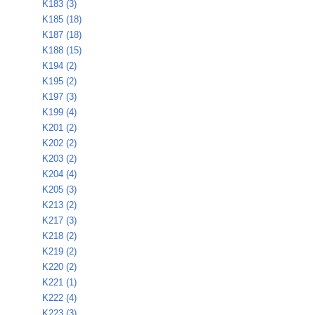
K183 (3)
K185 (18)
K187 (18)
K188 (15)
K194 (2)
K195 (2)
K197 (3)
K199 (4)
K201 (2)
K202 (2)
K203 (2)
K204 (4)
K205 (3)
K213 (2)
K217 (3)
K218 (2)
K219 (2)
K220 (2)
K221 (1)
K222 (4)
K223 (3)