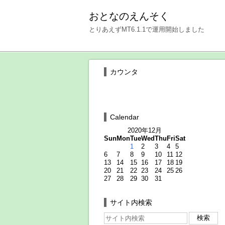
おとなのえんそく
とりあえずMT6.1.1で運用開始しました
カウンタ
Calendar
2020年12月
Sun
Mon
Tue
Wed
Thu
Fri
Sat
1
2
3
4
5
6
7
8
9
10
11
12
13
14
15
16
17
18
19
20
21
22
23
24
25
26
27
28
29
30
31
サイト内検索