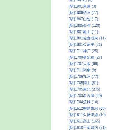
[駅]1901東葛 (3)
[駅]1809信州 (77)
[駅]1807山陰 (17)
[駅]1805会津 (120)
[駅]1801亀山 (11)
[駅]1801佐倉成東 (11)
[駅]1801久留里 (21)
[駅]1711神戸 (25)
[駅]1709身延線 (27)
[駅]1707大阪 (66)
[駅]1711関東 (8)
[駅]1706九州 (77)
[駅]1705岡山 (81)
[駅]1705東北 (275)
[駅]1703名古屋 (29)
[駅]1704茨城 (14)
[駅]1612磐越東線 (68)
[駅]1611久留里線 (10)
[駅]1611高山 (165)
[駅]1610千葉県内 (21)