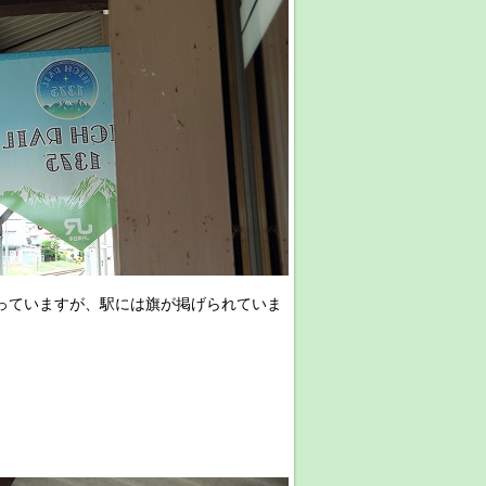
が走っていますが、駅には旗が掲げられていま