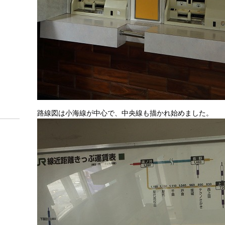
路線図は小海線が中心で、中央線も描かれ始めました。