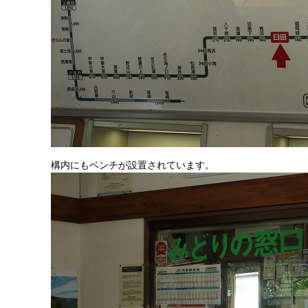
構内にもベンチが設置されています。