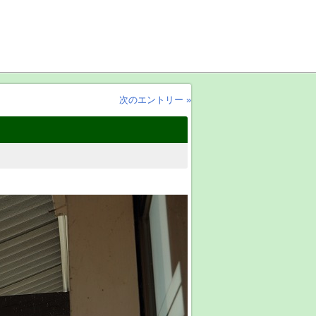
次のエントリー »