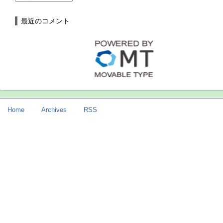
最近のコメント
Home
Archives
RSS