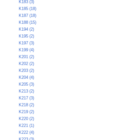
K183 (3)
K185 (18)
K187 (18)
K188 (15)
K194 (2)
K195 (2)
K197 (3)
K199 (4)
K201 (2)
K202 (2)
K203 (2)
K204 (4)
K205 (3)
K213 (2)
K217 (3)
K218 (2)
K219 (2)
K220 (2)
K221 (1)
K222 (4)
K223 (3)