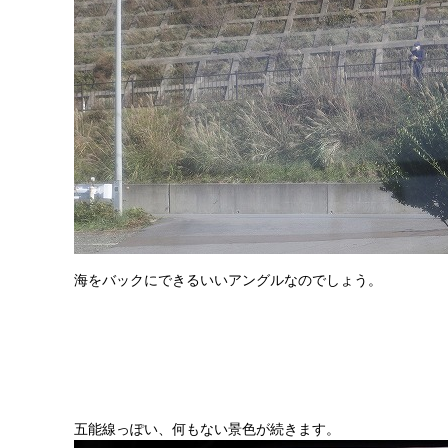
海をバックにできるいいアングルなのでしょう。
五能線っぽい、何もない景色が続きます。