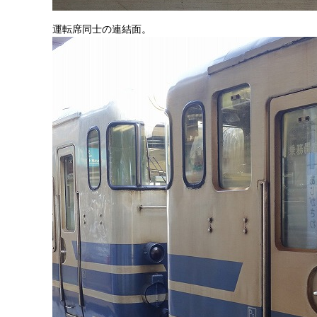
運転席同士の連結面。