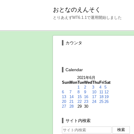
おとなのえんそく
とりあえずMT6.1.1で運用開始しました
カウンタ
Calendar
2021年6月
Sun
Mon
Tue
Wed
Thu
Fri
Sat
1
2
3
4
5
6
7
8
9
10
11
12
13
14
15
16
17
18
19
20
21
22
23
24
25
26
27
28
29
30
サイト内検索