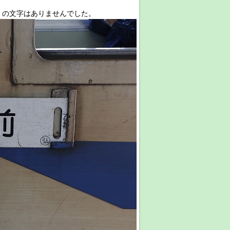
」の文字はありませんでした。