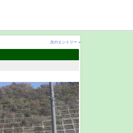
次のエントリー »