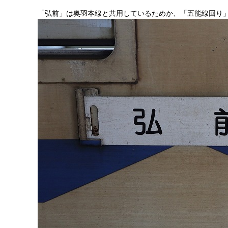
「弘前」は奥羽本線と共用しているためか、「五能線回り